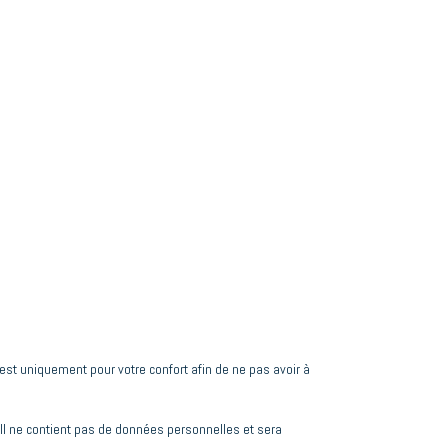
est uniquement pour votre confort afin de ne pas avoir à
 Il ne contient pas de données personnelles et sera