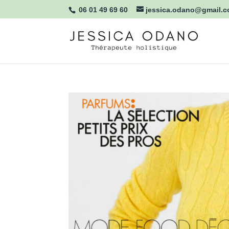
06 01 49 69 60
jessica.odano@gmail.