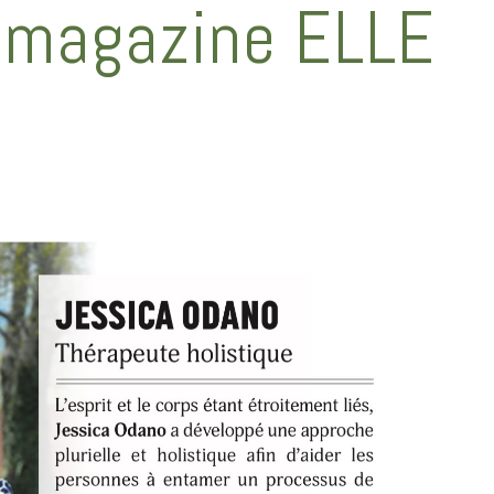
 magazine ELLE