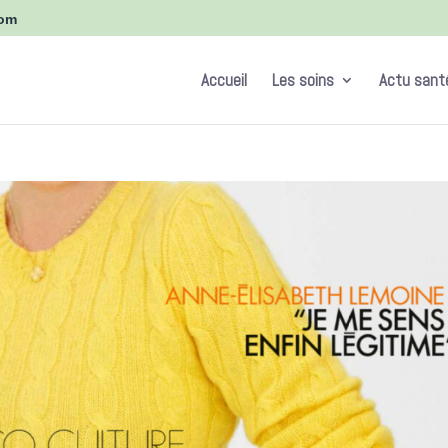
com
Accueil
Les soins
Actu sant