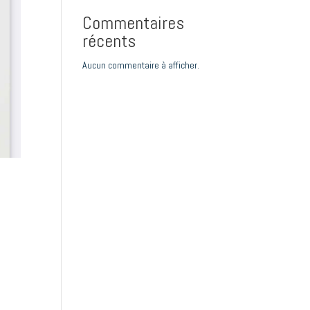
Commentaires
récents
Aucun commentaire à afficher.