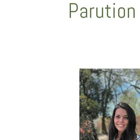
Parution